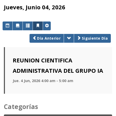
Jueves, Junio 04, 2026
Día Anterior
Siguiente Día
REUNION CIENTIFICA
ADMINISTRATIVA DEL GRUPO IA
Jue. 4 Jun, 2026 4:00 am - 5:00 am
Categorías