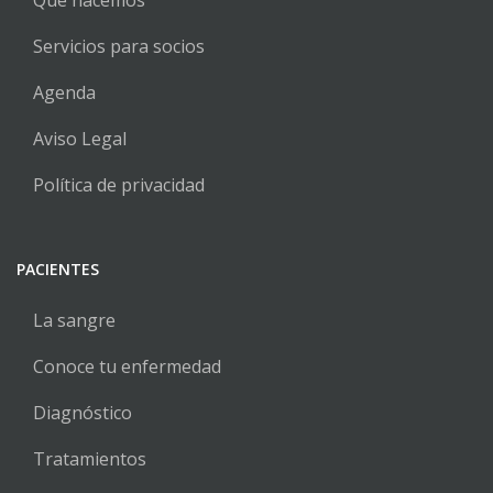
Qué hacemos
Servicios para socios
Agenda
Aviso Legal
Política de privacidad
PACIENTES
La sangre
Conoce tu enfermedad
Diagnóstico
Tratamientos