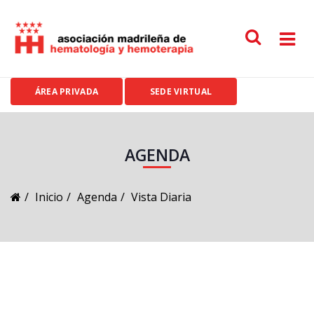
ÁREA PRIVADA
SEDE VIRTUAL
AGENDA
Inicio
Agenda
Vista Diaria